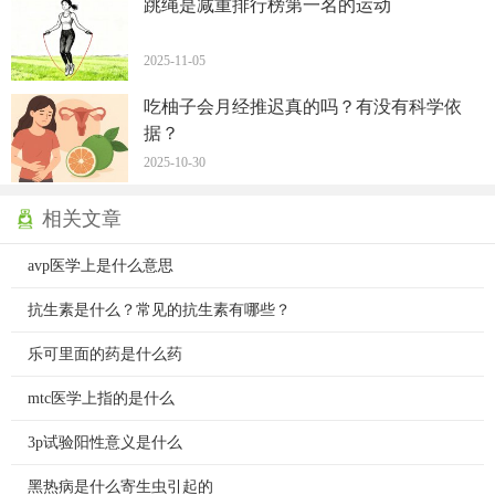
跳绳是减重排行榜第一名的运动
2025-11-05
吃柚子会月经推迟真的吗？有没有科学依
据？
2025-10-30
相关文章
avp医学上是什么意思
抗生素是什么？常见的抗生素有哪些？
乐可里面的药是什么药
mtc医学上指的是什么
3p试验阳性意义是什么
黑热病是什么寄生虫引起的