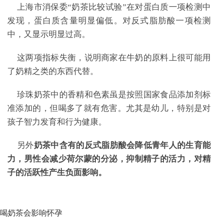
上海市消保委“奶茶比较试验”在对蛋白质一项检测中
发现，蛋白质含量明显偏低。对反式脂肪酸一项检测
中，又显示明显过高。
这两项指标失衡，说明商家在牛奶的原料上很可能用
了奶精之类的东西代替。
珍珠奶茶中的香精和色素虽是按照国家食品添加剂标
准添加的，但喝多了就有危害。尤其是幼儿，特别是对
孩子智力发育和行为健康。
另外
奶茶中含有的反式脂肪酸会降低青年人的生育能
力，男性会减少荷尔蒙的分泌，抑制精子的活力，对精
子的活跃性产生负面影响。
喝奶茶会影响怀孕