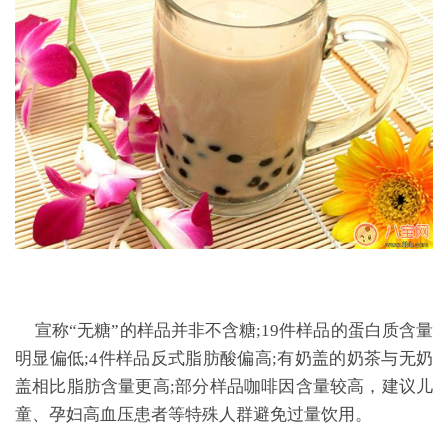
宣称“无糖”的样品并非不含糖;19件样品的蛋白质含量
明显偏低;4件样品反式脂肪酸偏高;有奶盖的奶茶与无奶
盖相比脂肪含量更高;部分样品咖啡因含量较高，建议儿
童、孕妇高血压患者等特殊人群避免过量饮用。