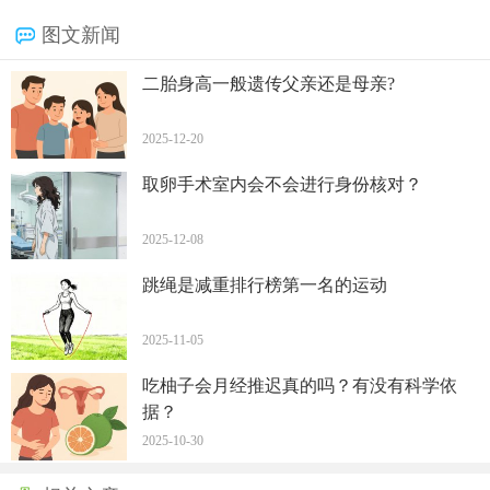
图文新闻
二胎身高一般遗传父亲还是母亲?
2025-12-20
取卵手术室内会不会进行身份核对？
2025-12-08
跳绳是减重排行榜第一名的运动
2025-11-05
吃柚子会月经推迟真的吗？有没有科学依
据？
2025-10-30