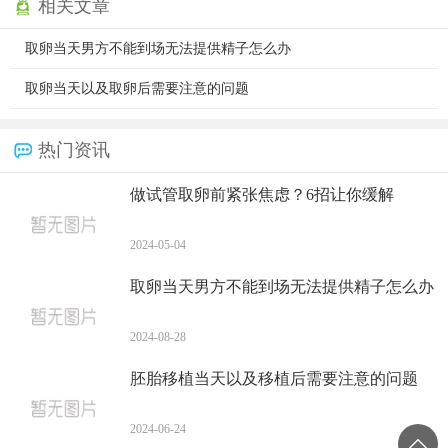
相关文章
取卵当天男方不能到场无法提供精子怎么办
取卵当天以及取卵后需要注意的问题
热门资讯
做试管取卵前紧张焦虑？6招让你缓解
2024-05-04
取卵当天男方不能到场无法提供精子怎么办
2024-08-28
胚胎移植当天以及移植后需要注意的问题
2024-06-24