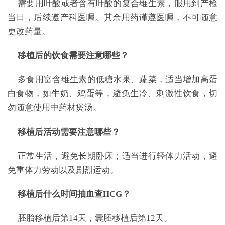
需要用叶酸或者含有叶酸的复合维生素，服用到产检
当日，后续遵产科医嘱。其余用药谨遵医嘱，不可随意
更改药量。
移植后的饮食需要注意哪些？
多食用富含维生素的低糖水果、蔬菜，适当增加高蛋
白食物，如牛奶、鸡蛋等，避免生冷、刺激性饮食，切
勿随意使用中药材煲汤。
移植后活动需要注意哪些？
正常生活，避免长期卧床；适当进行轻体力活动，避
免重体力劳动以及剧烈运动。
移植后什么时间抽血查HCG？
胚胎移植后第14天，囊胚移植后第12天。