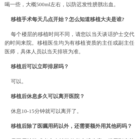
喝一些，大概500ml左右，以防迟发性膀胱出血。
移植手术每天几点开始？怎么知道移植大夫是谁?
每个楼层的移植时间不同，请您以当天谈话护士交代
的时间来院。移植医生均为有移植资质的主任或副主任
医师，具体人员以当天排班为准。
移植后可以立即排尿吗？
可以。
移植后休息多久可以离开医院？
休息10-15分钟就可以离开了。
移植后除了医嘱用药以外，还需要额外用其他药吗？