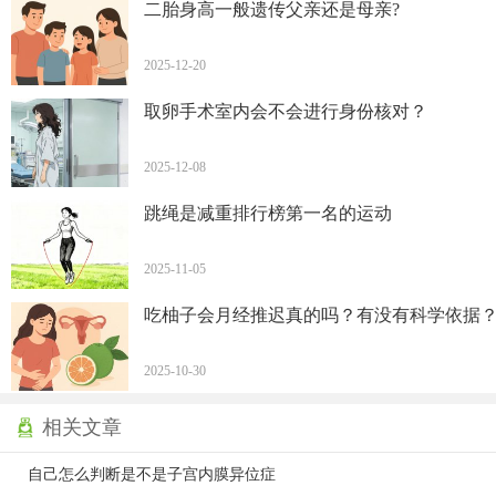
二胎身高一般遗传父亲还是母亲?
2025-12-20
取卵手术室内会不会进行身份核对？
2025-12-08
跳绳是减重排行榜第一名的运动
2025-11-05
吃柚子会月经推迟真的吗？有没有科学依据
2025-10-30
相关文章
自己怎么判断是不是子宫内膜异位症