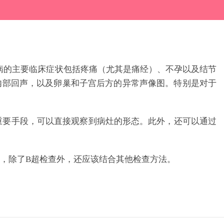
病的主要临床症状包括疼痛（尤其是痛经）、不孕以及结节
内部回声，以及卵巢和子宫后方的异常声像图。特别是对于
重要手段，可以直接观察到病灶的形态。此外，还可以通过
，除了B超检查外，还应该结合其他检查方法。