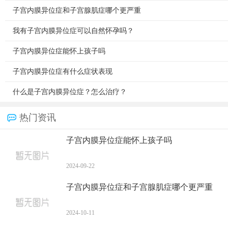
子宫内膜异位症和子宫腺肌症哪个更严重
我有子宫内膜异位症可以自然怀孕吗？
子宫内膜异位症能怀上孩子吗
子宫内膜异位症有什么症状表现
什么是子宫内膜异位症？怎么治疗？
热门资讯
子宫内膜异位症能怀上孩子吗
2024-09-22
子宫内膜异位症和子宫腺肌症哪个更严重
2024-10-11