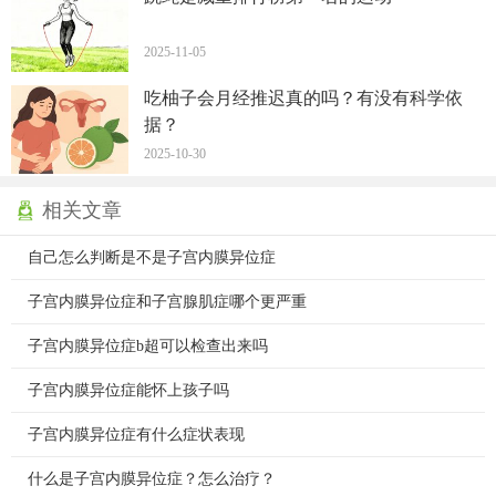
2025-11-05
吃柚子会月经推迟真的吗？有没有科学依
据？
2025-10-30
相关文章
自己怎么判断是不是子宫内膜异位症
子宫内膜异位症和子宫腺肌症哪个更严重
子宫内膜异位症b超可以检查出来吗
子宫内膜异位症能怀上孩子吗
子宫内膜异位症有什么症状表现
什么是子宫内膜异位症？怎么治疗？