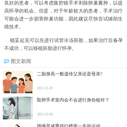
良好的患者，可以考虑腹腔镜手术剥除卵巢囊肿，以提
高怀孕的机会。但是，对于年龄较大的患者，手术治疗
可能会进一步损害卵巢功能，因此建议尽快尝试辅助生
殖技术。
稳妥起见可以先进行试管冷冻胚胎，如果治疗后备孕
不成功，可以移植胚胎进行怀孕。
图文新闻
二胎身高一般遗传父亲还是母亲?
2025-12-20
取卵手术室内会不会进行身份核对？
2025-12-08
跳绳是减重排行榜第一名的运动