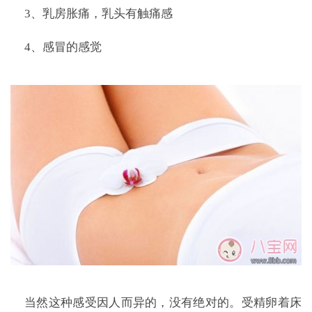
3、乳房胀痛，乳头有触痛感
4、感冒的感觉
当然这种感受因人而异的，没有绝对的。受精卵着床