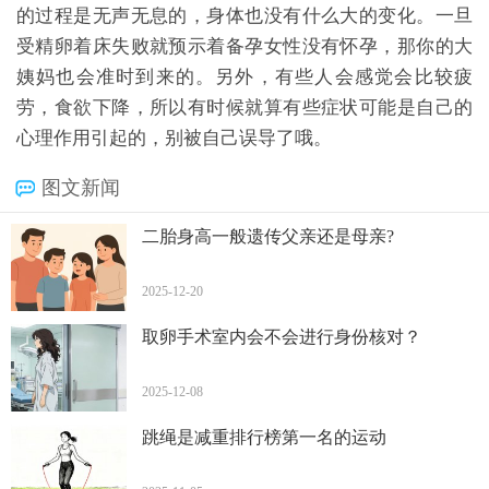
的过程是无声无息的，身体也没有什么大的变化。一旦
受精卵着床失败就预示着备孕女性没有怀孕，那你的大
姨妈也会准时到来的。另外，有些人会感觉会比较疲
劳，食欲下降，所以有时候就算有些症状可能是自己的
心理作用引起的，别被自己误导了哦。
图文新闻
二胎身高一般遗传父亲还是母亲?
2025-12-20
取卵手术室内会不会进行身份核对？
2025-12-08
跳绳是减重排行榜第一名的运动