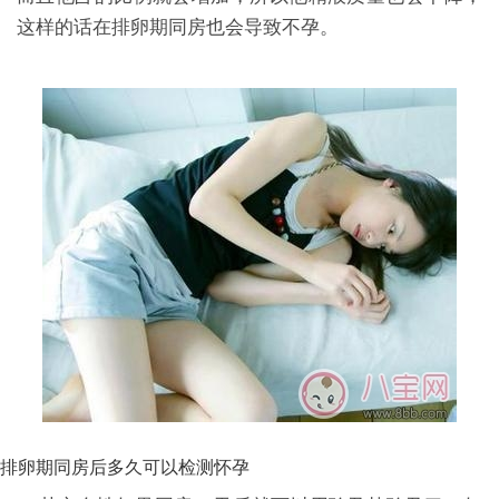
这样的话在排卵期同房也会导致不孕。
排卵期同房后多久可以检测怀孕