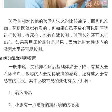
验孕棒相对其他的验孕方法来说比较简便，而且也准
确，药房医院都有卖的，但如果自己不放心可以到医院
进行检测，有尿检，也有血液检测，时间长的还可以打
B超。如果采用尿检最好是晨尿，因为此时女性体内的
激素水平很容易检测。
如何知道受精卵着床
一般来说，受精卵着床后基础体温会下降，有些人会
着床出血，敏感的人会觉得酸痛的感觉，还有些人会有
感冒的症状。其中比较常见的变化有以下几种：
1、着床降温
2、小腹有一点隐隐的痛和酸酸的感觉