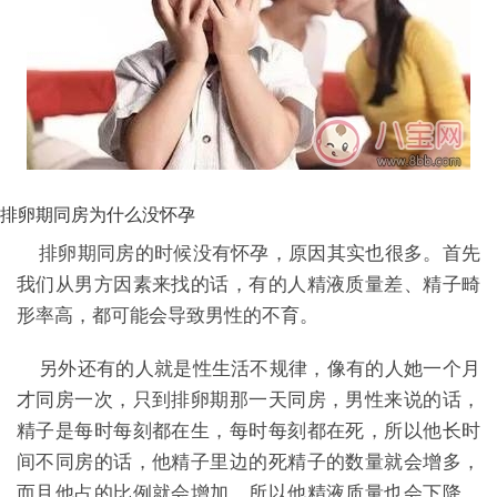
排卵期同房为什么没怀孕
排卵期同房的时候没有怀孕，原因其实也很多。首先
我们从男方因素来找的话，有的人精液质量差、精子畸
形率高，都可能会导致男性的不育。
另外还有的人就是性生活不规律，像有的人她一个月
才同房一次，只到排卵期那一天同房，男性来说的话，
精子是每时每刻都在生，每时每刻都在死，所以他长时
间不同房的话，他精子里边的死精子的数量就会增多，
而且他占的比例就会增加，所以他精液质量也会下降，